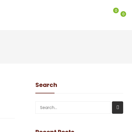
0
0
Search