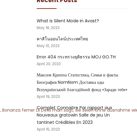
Recent Posts
What is Silent Mode in Avast?
May 18, 2023
คาสิโนออนไลน์ประเทศไทย
May 10, 2023
Error 404 กระทรวงยุติธรรม MOJ GO.TH
April 20, 2023
Максим Криппа Статистика, Семья и факты
Биография NomNom Доставка еды
Всеукраїнський благодійний фонд «Заради тебе»
April 19, 2023
Complet Connaitre Par rapport aux
en, Bonanza ferner Lil Devil man sagt, sie seien ohne ausnahme
Nouveaux gratowin Salle de jeu Un
tantinet Crédibles En 2023
April 15, 2023