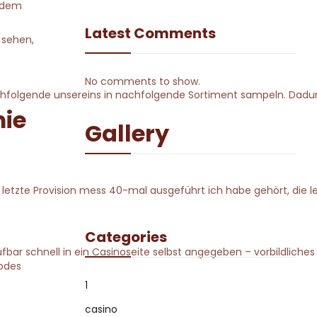
Jedem
Latest Comments
n sehen,
No comments to show.
hfolgende unsereins in nachfolgende Sortiment sampeln. Dadur
mie
Gallery
 Der vierte letzte Provision mess 40-mal ausgeführt ich habe g
Categories
rufbar schnell in ein Casinoseite selbst angegeben – vorbildli
1
casino