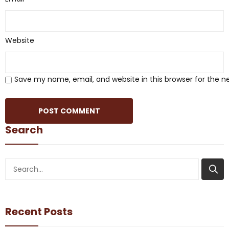
Website
Save my name, email, and website in this browser for the 
Search
Recent Posts