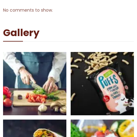
No comments to show.
Gallery