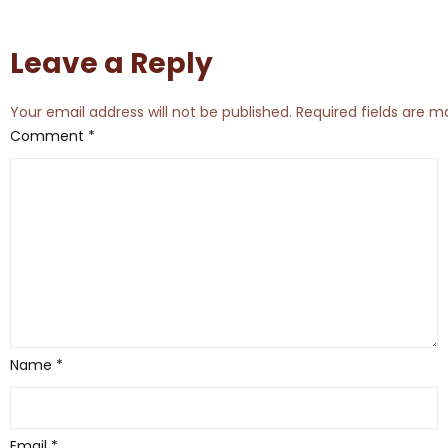
Leave a Reply
Your email address will not be published.
Required fields are 
Comment
*
Name
*
Email
*