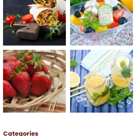
Categories